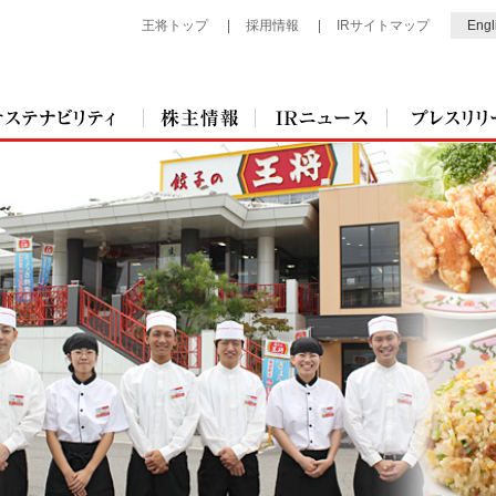
王将トップ
採用情報
IRサイトマップ
Engl