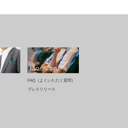
FAQ（よくいただく質問）
プレスリリース