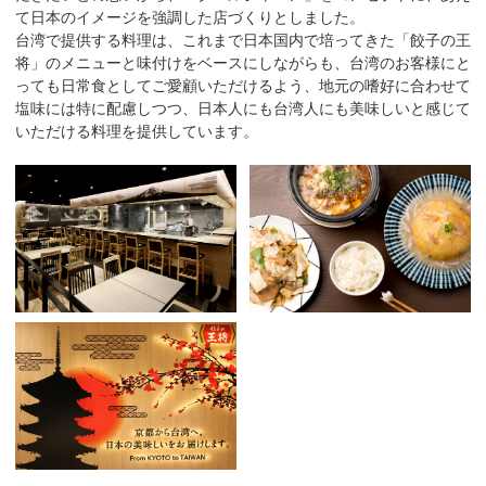
て日本のイメージを強調した店づくりとしました。
台湾で提供する料理は、これまで日本国内で培ってきた「餃子の王
将」のメニューと味付けをベースにしながらも、台湾のお客様にと
っても日常食としてご愛顧いただけるよう、地元の嗜好に合わせて
塩味には特に配慮しつつ、日本人にも台湾人にも美味しいと感じて
いただける料理を提供しています。